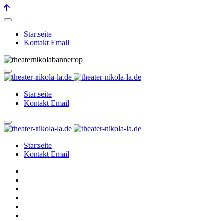
Startseite
Kontakt Email
Startseite
Kontakt Email
Startseite
Kontakt Email