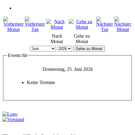
Nach
Gehe zu
Monat
Monat
Gehe zu Monat
Events für
Donnerstag, 25. Juni 2026
Keine Termine