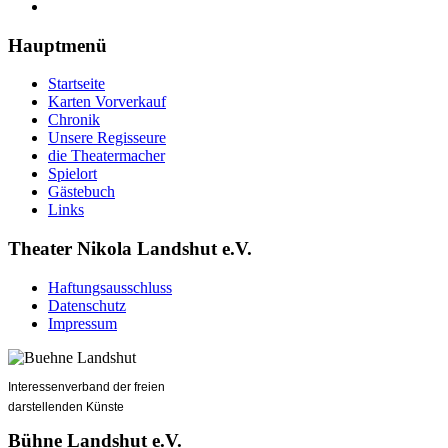
Hauptmenü
Startseite
Karten Vorverkauf
Chronik
Unsere Regisseure
die Theatermacher
Spielort
Gästebuch
Links
Theater Nikola Landshut e.V.
Haftungsausschluss
Datenschutz
Impressum
Interessenverband der freien
darstellenden Künste
Bühne Landshut e.V.