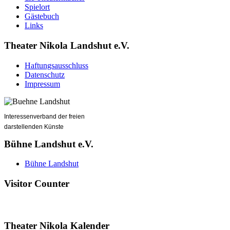
Spielort
Gästebuch
Links
Theater Nikola Landshut e.V.
Haftungsausschluss
Datenschutz
Impressum
Interessenverband der freien
darstellenden Künste
Bühne Landshut e.V.
Bühne Landshut
Visitor Counter
Theater Nikola Kalender