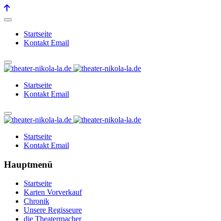
Startseite
Kontakt Email
Startseite
Kontakt Email
Startseite
Kontakt Email
Hauptmenü
Startseite
Karten Vorverkauf
Chronik
Unsere Regisseure
die Theatermacher