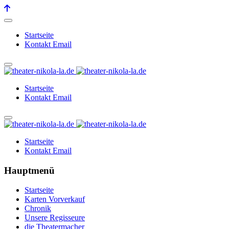
Startseite
Kontakt Email
Startseite
Kontakt Email
Startseite
Kontakt Email
Hauptmenü
Startseite
Karten Vorverkauf
Chronik
Unsere Regisseure
die Theatermacher