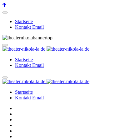
Startseite
Kontakt Email
Startseite
Kontakt Email
Startseite
Kontakt Email