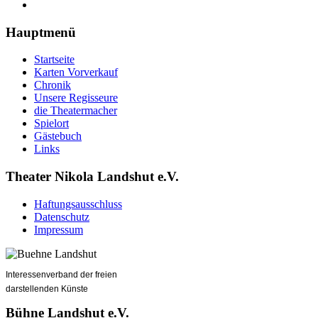
Hauptmenü
Startseite
Karten Vorverkauf
Chronik
Unsere Regisseure
die Theatermacher
Spielort
Gästebuch
Links
Theater Nikola Landshut e.V.
Haftungsausschluss
Datenschutz
Impressum
Interessenverband der freien
darstellenden Künste
Bühne Landshut e.V.