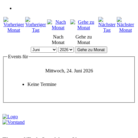
Nach
Gehe zu
Monat
Monat
Gehe zu Monat
Events für
Mittwoch, 24. Juni 2026
Keine Termine