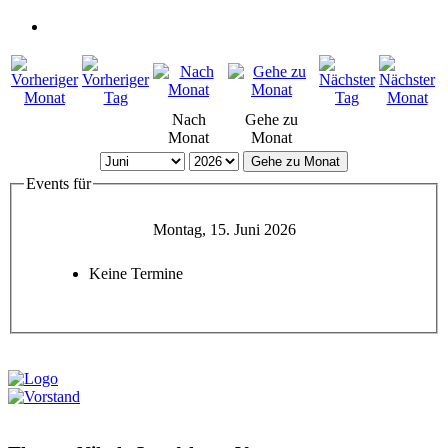
Nach
Gehe zu
Monat
Monat
Gehe zu Monat
Events für
Montag, 15. Juni 2026
Keine Termine