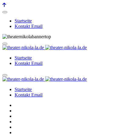
Startseite
Kontakt Email
Startseite
Kontakt Email
Startseite
Kontakt Email