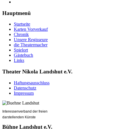
Hauptmenü
Startseite
Karten Vorverkauf
Chronik
Unsere Regisseure
die Theatermacher
Spielort
Gästebuch
Links
Theater Nikola Landshut e.V.
Haftungsausschluss
Datenschutz
Impressum
Interessenverband der freien
darstellenden Künste
Bühne Landshut e.V.