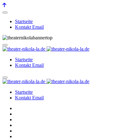
Startseite
Kontakt Email
Startseite
Kontakt Email
Startseite
Kontakt Email