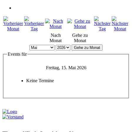
Nach
Gehe zu
Monat
Monat
Gehe zu Monat
Events für
Freitag, 15. Mai 2026
Keine Termine