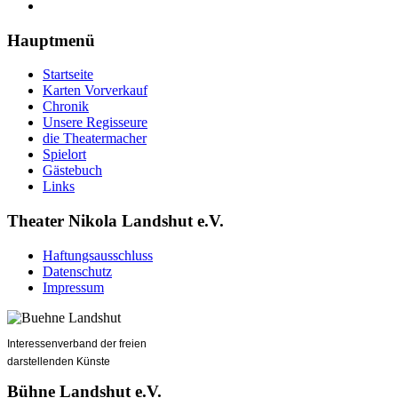
Hauptmenü
Startseite
Karten Vorverkauf
Chronik
Unsere Regisseure
die Theatermacher
Spielort
Gästebuch
Links
Theater Nikola Landshut e.V.
Haftungsausschluss
Datenschutz
Impressum
Interessenverband der freien
darstellenden Künste
Bühne Landshut e.V.