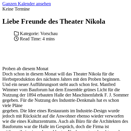
Ganzen Kalender ansehen
Keine Termine
Liebe Freunde des Theater Nikola
Kategorie:
Vorschau
Read Time: 4 mins
Proben ab diesem Monat
Doch schon in diesem Monat will das Theater Nikola für die
Herbstproduktion des nächsten Jahres mit den Proben beginnen.
Und ein neuer Aufführungsort steht auch schon fest. Manfred
Wimmer vom Bauforum hat dem Ensemble grünes Licht für die
Nutzung der 1894 erbauten Halle der Maschinenfabrik F. J. Sommer
gegeben. Für die Nutzung des Industrie-Denkmals hat es schon
viele Pläne
gegeben. Die Idee eines Restaurants im Industrie-Design wurde
jedoch mit Rücksicht auf die Anwohner ebenso wieder verworfen
wie die eines Kulturzentrums. Auch als Büro für die Architekten des
Bauforums war die Halle im Gespräch, doch die Firma ist