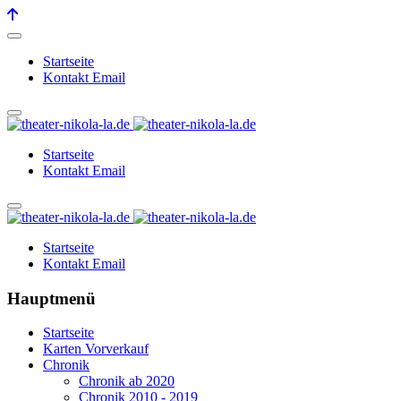
Startseite
Kontakt Email
Startseite
Kontakt Email
Startseite
Kontakt Email
Hauptmenü
Startseite
Karten Vorverkauf
Chronik
Chronik ab 2020
Chronik 2010 - 2019