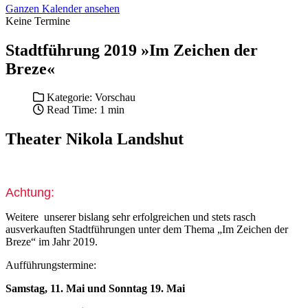
Ganzen Kalender ansehen
Keine Termine
Stadtführung 2019 »Im Zeichen der
Breze«
Kategorie:
Vorschau
Read Time: 1 min
Theater Nikola Landshut
Achtung:
Weitere
unserer bislang sehr erfolgreichen und stets rasch
ausverkauften Stadtführungen unter dem Thema „Im Zeichen der
Breze“ im Jahr 2019.
Aufführungstermine:
Samstag, 11. Mai und Sonntag 19. Mai