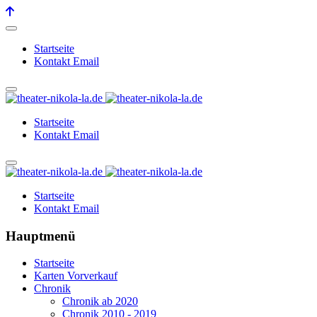
Startseite
Kontakt Email
Startseite
Kontakt Email
Startseite
Kontakt Email
Hauptmenü
Startseite
Karten Vorverkauf
Chronik
Chronik ab 2020
Chronik 2010 - 2019