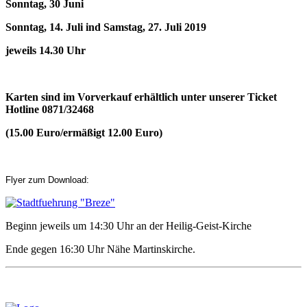
Sonntag, 30 Juni
Sonntag, 14. Juli ind Samstag, 27. Juli 2019
jeweils 14.30 Uhr
Karten sind im Vorverkauf erhältlich unter unserer Ticket
Hotline 0871/32468
(15.00 Euro/ermäßigt 12.00 Euro)
Flyer zum Download:
Beginn jeweils um 14:30 Uhr an der Heilig-Geist-Kirche
Ende gegen 16:30 Uhr Nähe Martinskirche.