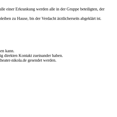
le einer Erkrankung werden alle in der Gruppe beteiligten, der
n zu Hause, bis der Verdacht ärztlicherseits abgeklärt ist.
den kann.
ig direkten Kontakt zueinander haben.
heater-nikola.de gesendet werden.