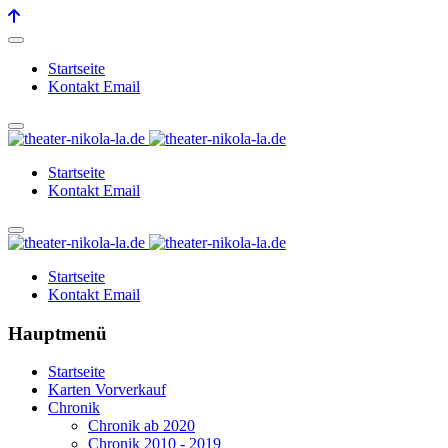
Startseite
Kontakt Email
Startseite
Kontakt Email
Startseite
Kontakt Email
Hauptmenü
Startseite
Karten Vorverkauf
Chronik
Chronik ab 2020
Chronik 2010 - 2019