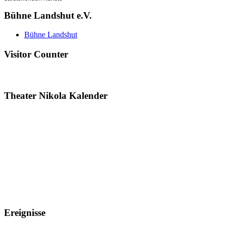
Bühne Landshut e.V.
Bühne Landshut
Visitor Counter
Theater Nikola Kalender
Ereignisse