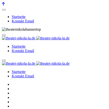
Startseite
Kontakt Email
Startseite
Kontakt Email
Startseite
Kontakt Email