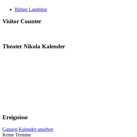
Bühne Landshut
Visitor Counter
Theater Nikola Kalender
Ereignisse
Ganzen Kalender ansehen
Keine Termine