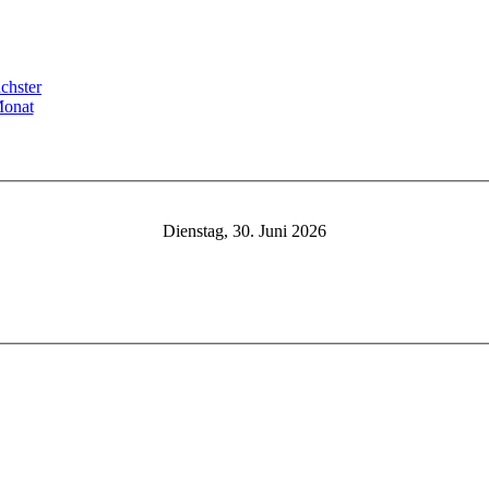
Dienstag, 30. Juni 2026