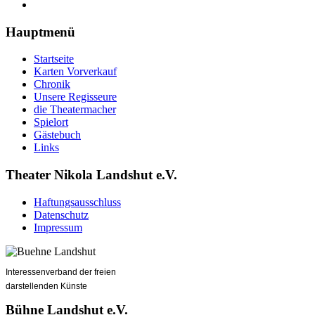
Hauptmenü
Startseite
Karten Vorverkauf
Chronik
Unsere Regisseure
die Theatermacher
Spielort
Gästebuch
Links
Theater Nikola Landshut e.V.
Haftungsausschluss
Datenschutz
Impressum
Interessenverband der freien
darstellenden Künste
Bühne Landshut e.V.