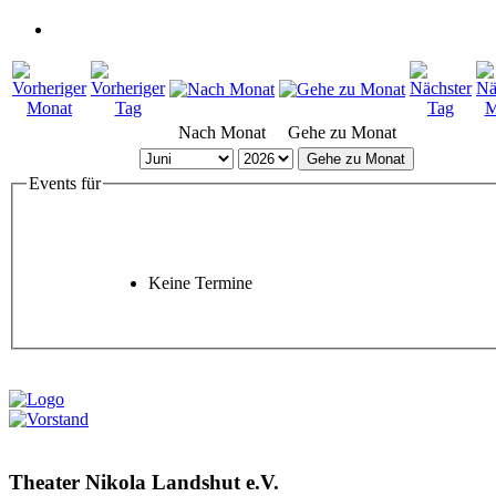
Nach Monat
Gehe zu Monat
Gehe zu Monat
Events für
Keine Termine
Theater Nikola Landshut e.V.