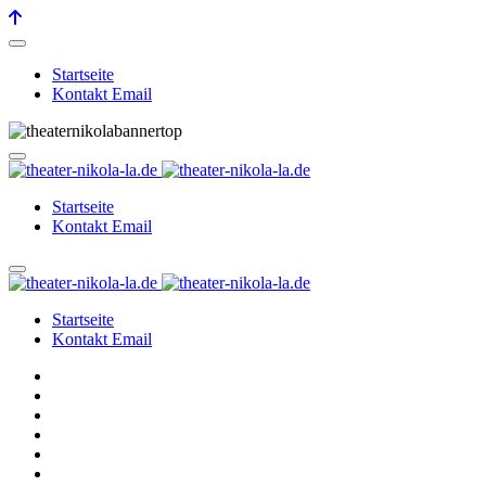
Startseite
Kontakt Email
Startseite
Kontakt Email
Startseite
Kontakt Email