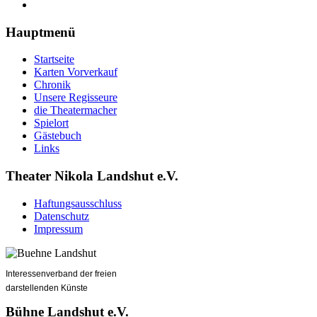
Hauptmenü
Startseite
Karten Vorverkauf
Chronik
Unsere Regisseure
die Theatermacher
Spielort
Gästebuch
Links
Theater Nikola Landshut e.V.
Haftungsausschluss
Datenschutz
Impressum
Interessenverband der freien
darstellenden Künste
Bühne Landshut e.V.