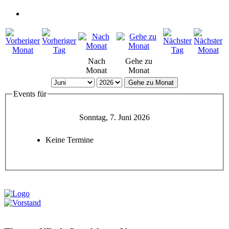
Nach
Gehe zu
Monat
Monat
Gehe zu Monat
Events für
Sonntag, 7. Juni 2026
Keine Termine