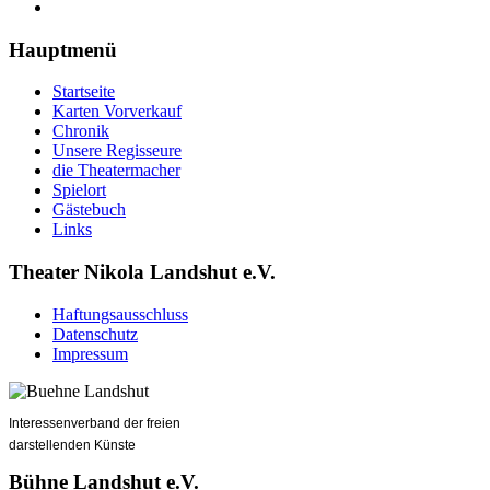
Hauptmenü
Startseite
Karten Vorverkauf
Chronik
Unsere Regisseure
die Theatermacher
Spielort
Gästebuch
Links
Theater Nikola Landshut e.V.
Haftungsausschluss
Datenschutz
Impressum
Interessenverband der freien
darstellenden Künste
Bühne Landshut e.V.