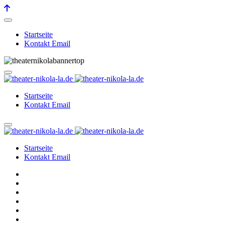
Startseite
Kontakt Email
Startseite
Kontakt Email
Startseite
Kontakt Email