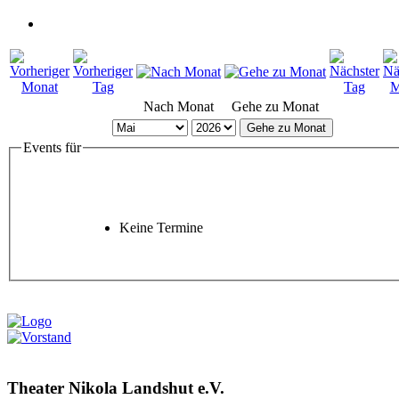
Nach Monat
Gehe zu Monat
Gehe zu Monat
Events für
Keine Termine
Theater Nikola Landshut e.V.