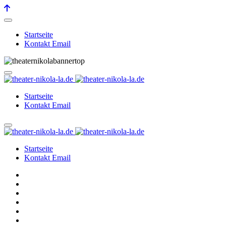
Startseite
Kontakt Email
Startseite
Kontakt Email
Startseite
Kontakt Email