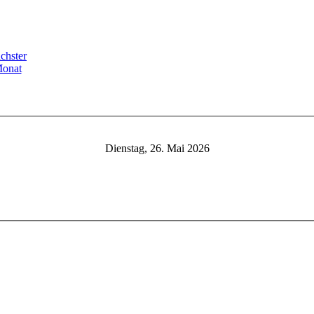
Dienstag, 26. Mai 2026