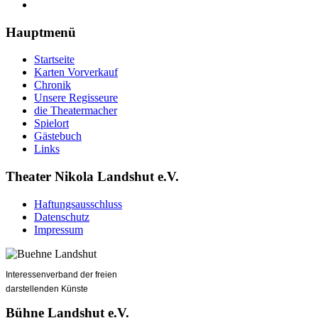
Hauptmenü
Startseite
Karten Vorverkauf
Chronik
Unsere Regisseure
die Theatermacher
Spielort
Gästebuch
Links
Theater Nikola Landshut e.V.
Haftungsausschluss
Datenschutz
Impressum
Interessenverband der freien
darstellenden Künste
Bühne Landshut e.V.