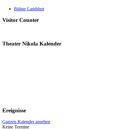
Bühne Landshut
Visitor Counter
Theater Nikola Kalender
Ereignisse
Ganzen Kalender ansehen
Keine Termine