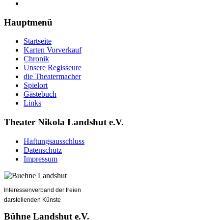
Hauptmenü
Startseite
Karten Vorverkauf
Chronik
Unsere Regisseure
die Theatermacher
Spielort
Gästebuch
Links
Theater Nikola Landshut e.V.
Haftungsausschluss
Datenschutz
Impressum
Interessenverband der freien
darstellenden Künste
Bühne Landshut e.V.