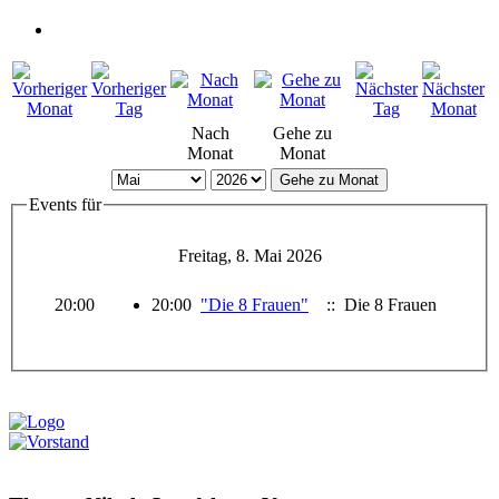
Nach
Gehe zu
Monat
Monat
Gehe zu Monat
Events für
Freitag, 8. Mai 2026
20:00
20:00
"Die 8 Frauen"
:: Die 8 Frauen