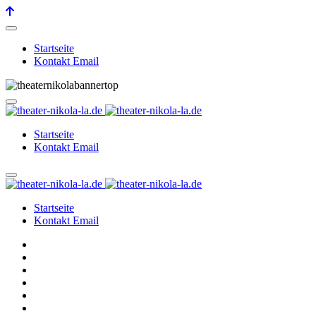
Startseite
Kontakt Email
Startseite
Kontakt Email
Startseite
Kontakt Email