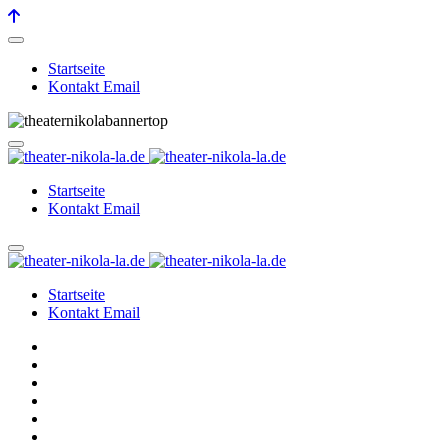
Startseite
Kontakt Email
Startseite
Kontakt Email
Startseite
Kontakt Email