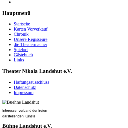
Hauptmenü
Startseite
Karten Vorverkauf
Chronik
Unsere Regisseure
die Theatermacher
Spielort
Gästebuch
Links
Theater Nikola Landshut e.V.
Haftungsausschluss
Datenschutz
Impressum
Interessenverband der freien
darstellenden Künste
Bühne Landshut e.V.