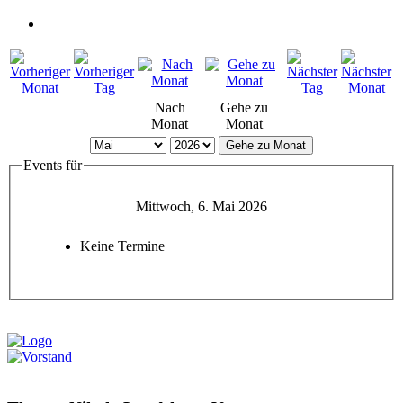
Nach
Gehe zu
Monat
Monat
Gehe zu Monat
Events für
Mittwoch, 6. Mai 2026
Keine Termine