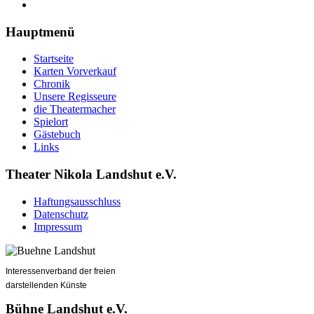
Hauptmenü
Startseite
Karten Vorverkauf
Chronik
Unsere Regisseure
die Theatermacher
Spielort
Gästebuch
Links
Theater Nikola Landshut e.V.
Haftungsausschluss
Datenschutz
Impressum
Interessenverband der freien
darstellenden Künste
Bühne Landshut e.V.