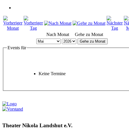
Nach Monat
Gehe zu Monat
Gehe zu Monat
Events für
Keine Termine
Theater Nikola Landshut e.V.