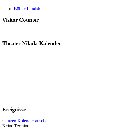
Bühne Landshut
Visitor Counter
Theater Nikola Kalender
Ereignisse
Ganzen Kalender ansehen
Keine Termine