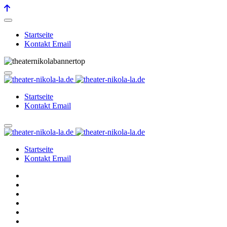
Startseite
Kontakt Email
Startseite
Kontakt Email
Startseite
Kontakt Email