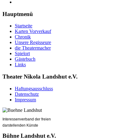
Hauptmenü
Startseite
Karten Vorverkauf
Chronik
Unsere Regisseure
die Theatermacher
Spielort
Gästebuch
Links
Theater Nikola Landshut e.V.
Haftungsausschluss
Datenschutz
Impressum
Interessenverband der freien
darstellenden Künste
Bühne Landshut e.V.