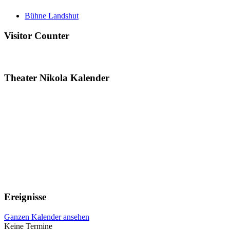
Bühne Landshut
Visitor Counter
Theater Nikola Kalender
Ereignisse
Ganzen Kalender ansehen
Keine Termine