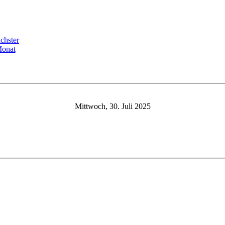
Mittwoch, 30. Juli 2025