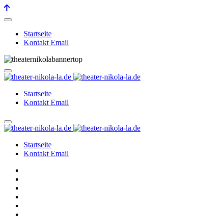
Startseite
Kontakt Email
Startseite
Kontakt Email
Startseite
Kontakt Email