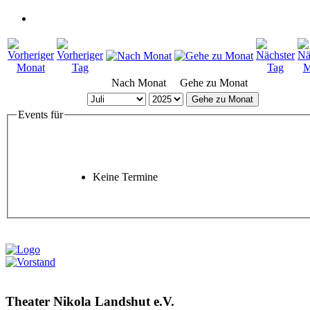
Nach Monat
Gehe zu Monat
Gehe zu Monat
Events für
Keine Termine
Theater Nikola Landshut e.V.