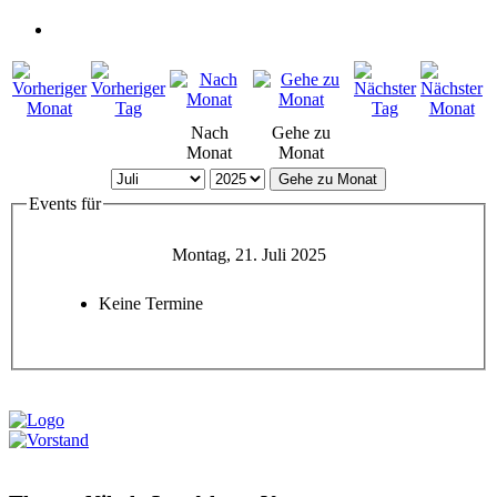
Nach
Gehe zu
Monat
Monat
Gehe zu Monat
Events für
Montag, 21. Juli 2025
Keine Termine