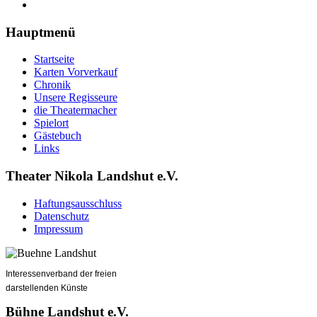
Hauptmenü
Startseite
Karten Vorverkauf
Chronik
Unsere Regisseure
die Theatermacher
Spielort
Gästebuch
Links
Theater Nikola Landshut e.V.
Haftungsausschluss
Datenschutz
Impressum
Interessenverband der freien
darstellenden Künste
Bühne Landshut e.V.