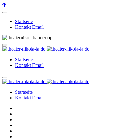
Startseite
Kontakt Email
Startseite
Kontakt Email
Startseite
Kontakt Email