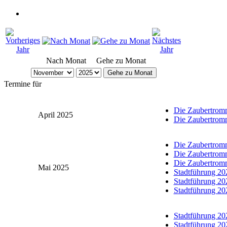
Nach Monat
Gehe zu Monat
Gehe zu Monat
Termine für
Die Zaubertrom
April 2025
Die Zaubertrom
Die Zaubertrom
Die Zaubertrom
Die Zaubertrom
Mai 2025
Stadtführung 20
Stadtführung 20
Stadtführung 20
Stadtführung 20
Stadtführung 20