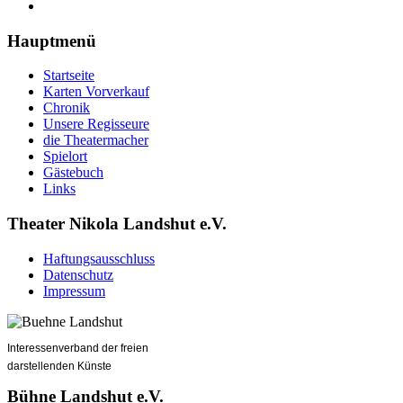
Hauptmenü
Startseite
Karten Vorverkauf
Chronik
Unsere Regisseure
die Theatermacher
Spielort
Gästebuch
Links
Theater Nikola Landshut e.V.
Haftungsausschluss
Datenschutz
Impressum
Interessenverband der freien
darstellenden Künste
Bühne Landshut e.V.