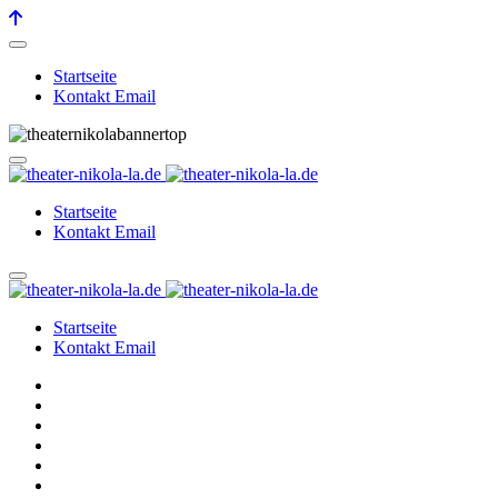
Startseite
Kontakt Email
Startseite
Kontakt Email
Startseite
Kontakt Email