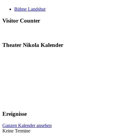
Bühne Landshut
Visitor Counter
Theater Nikola Kalender
Ereignisse
Ganzen Kalender ansehen
Keine Termine