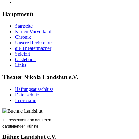
Hauptmenü
Startseite
Karten Vorverkauf
Chronik
Unsere Regisseure
die Theatermacher
Spielort
Gästebuch
Links
Theater Nikola Landshut e.V.
Haftungsausschluss
Datenschutz
Impressum
Interessenverband der freien
darstellenden Künste
Bühne Landshut e.V.