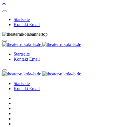
Startseite
Kontakt Email
Startseite
Kontakt Email
Startseite
Kontakt Email