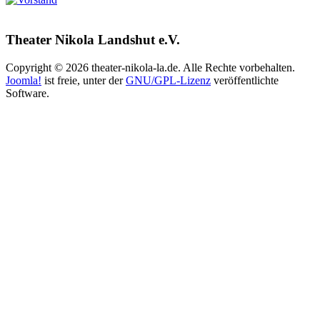
Theater Nikola Landshut e.V.
Copyright © 2026 theater-nikola-la.de. Alle Rechte vorbehalten.
Joomla!
ist freie, unter der
GNU/GPL-Lizenz
veröffentlichte
Software.