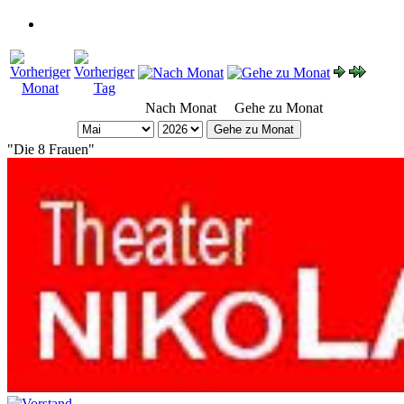
Nach Monat
Gehe zu Monat
Gehe zu Monat
"Die 8 Frauen"