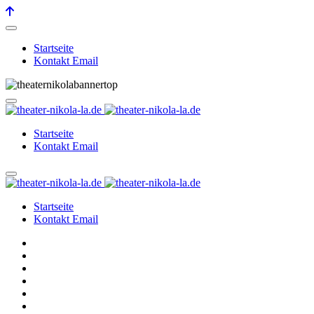
Startseite
Kontakt Email
Startseite
Kontakt Email
Startseite
Kontakt Email