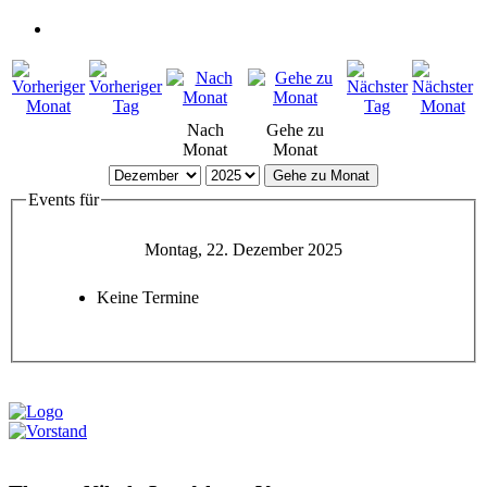
Nach
Gehe zu
Monat
Monat
Gehe zu Monat
Events für
Montag, 22. Dezember 2025
Keine Termine