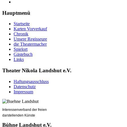
Hauptmenü
Startseite
Karten Vorverkauf
Chronik
Unsere Regisseure
die Theatermacher
Spielort
Gästebuch
Links
Theater Nikola Landshut e.V.
Haftungsausschluss
Datenschutz
Impressum
Interessenverband der freien
darstellenden Künste
Bühne Landshut e.V.