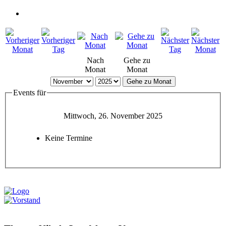
Nach
Gehe zu
Monat
Monat
Gehe zu Monat
Events für
Mittwoch, 26. November 2025
Keine Termine