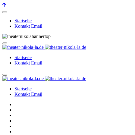
Startseite
Kontakt Email
Startseite
Kontakt Email
Startseite
Kontakt Email