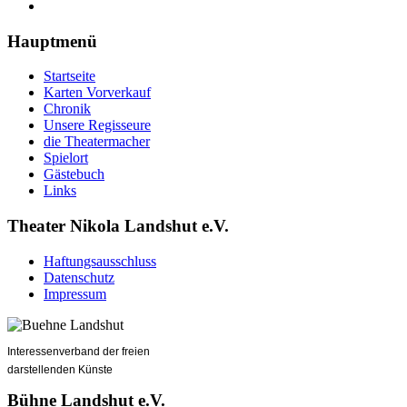
Hauptmenü
Startseite
Karten Vorverkauf
Chronik
Unsere Regisseure
die Theatermacher
Spielort
Gästebuch
Links
Theater Nikola Landshut e.V.
Haftungsausschluss
Datenschutz
Impressum
Interessenverband der freien
darstellenden Künste
Bühne Landshut e.V.